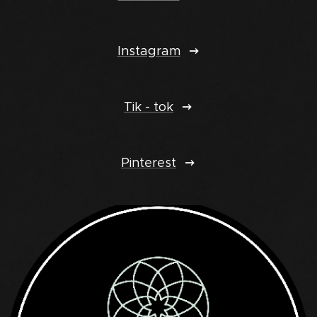
Instagram
Tik - tok
Pinterest