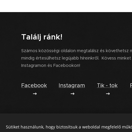
Találj ránk!
Számos közösségi oldalon megtalálsz és követhetsz m
mindig értesülhetsz legújabb híreinkről. Kövess minket
Instagramon és Facebookon!
Facebook
Instagram
Tik - tok
Sütiket használunk, hogy biztosítsuk a weboldal megfelelő műkö