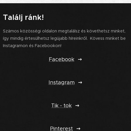
Találj ránk!
Számos közösségi oldalon megtalálsz és követhetsz minket,
így mindig értesülhetsz legújabb híreinkről. Kövess minket be
Instagramon és Facebookon!
Facebook
Instagram
Tik - tok
Pinterest