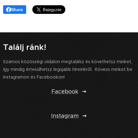
Share
Találj ránk!
Számos közösségi oldalon megtalálsz és követhetsz minket,
így mindig értesülhetsz legújabb híreinkről. Kövess minket be
Instagramon és Facebookon!
Facebook
Instagram