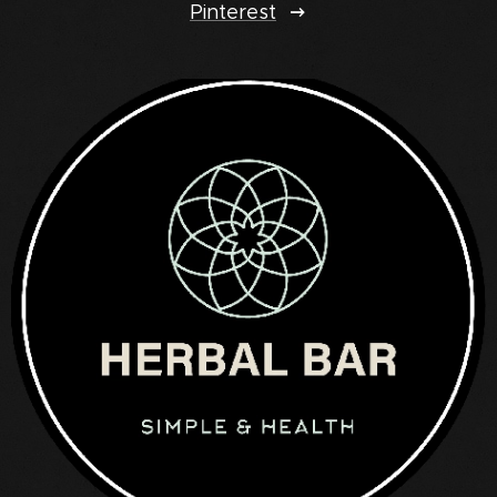
Pinterest