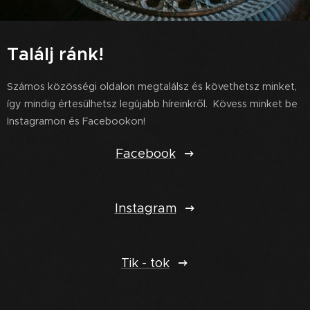
Találj ránk!
Számos közösségi oldalon megtalálsz és követhetsz minket,
így mindig értesülhetsz legújabb híreinkről. Kövess minket be
Instagramon és Facebookon!
Facebook
Instagram
Tik - tok