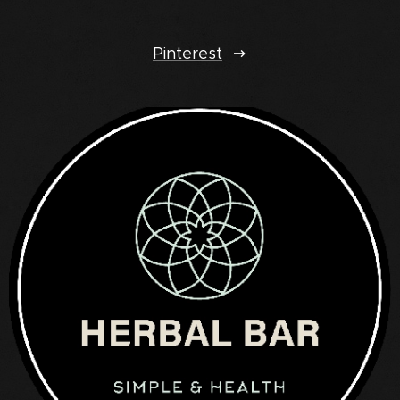
Pinterest